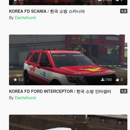
KOREA FD SCANIA / 한국 소방 스카니아
1.0
By
Dachshund
5.0
785
3
KOREA FD FORD INTERCEPTOR / 한국 소방 인터셉터
1.0
By
Dachshund