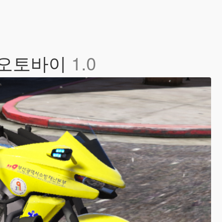
급 오토바이
1.0