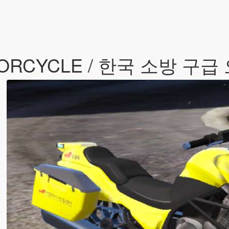
OTORCYCLE / 한국 소방 구