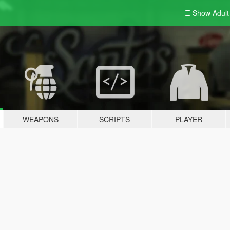
Show Adul
WEAPONS
SCRIPTS
PLAYER