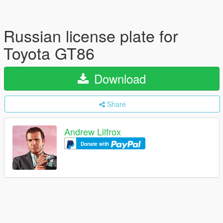
Russian license plate for
Toyota GT86
Download
Share
Andrew Lilfrox
Donate with