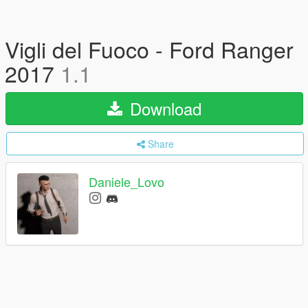
Vigli del Fuoco - Ford Ranger
2017
1.1
Download
Share
Daniele_Lovo