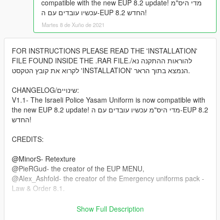
compatible with the new EUP 8.2 update! מדי היס"מ
עכשיו עובדים עם ה-EUP 8.2 החדש!
Martes 8 de Xuño de 2021
FOR INSTRUCTIONS PLEASE READ THE 'INSTALLATION'
FILE FOUND INSIDE THE .RAR FILE./להוראות ההתקנה נא
לקרוא את קובץ הטקסט 'INSTALLATION' הנמצא בתוך הראר.
CHANGELOG/שינויים:
V1.1- The Israeli Police Yasam Uniform is now compatible with
the new EUP 8.2 update! מדי היס"מ עכשיו עובדים עם ה-EUP 8.2
החדש!
CREDITS:
@MinorS- Retexture
@PieRGud- the creator of the EUP MENU,
@Alex_Ashfold- the creator of the Emergency uniforms pack -
Law & Order 8.1.
LINKS/לינקים:
Show Full Description