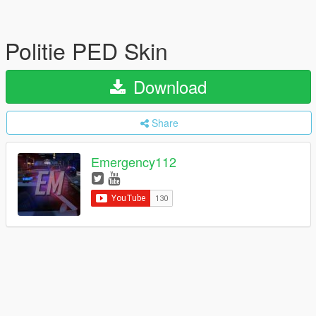
Politie PED Skin
Download
Share
Emergency112