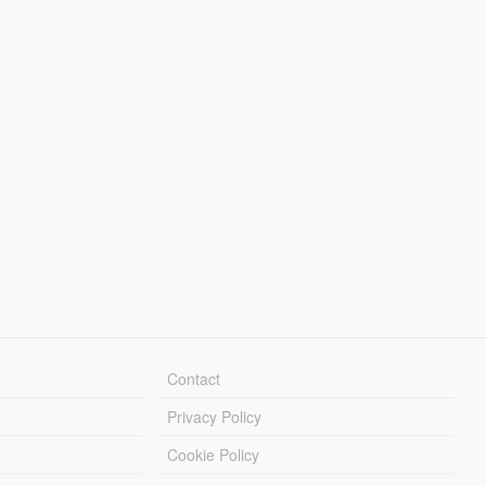
Contact
Privacy Policy
Cookie Policy