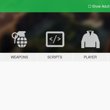
Show Adul
WEAPONS
SCRIPTS
PLAYER