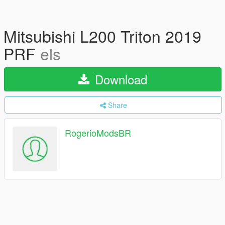
Mitsubishi L200 Triton 2019
PRF
els
Download
Share
RogerioModsBR