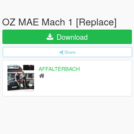
OZ MAE Mach 1 [Replace]
Download
Share
AFFALTERBACH