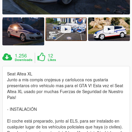
1.256
12
Downloads
Likes
Seat Altea XL
Junto a mis compis cnpjesus y carlolucca nos gustaria
presentaros otro vehiculo mas para el GTA V! Esta vez el Seat
Altea XL usado por muchas Fuerzas de Seguridad de Nuestro
Pais!
- INSTALACIÓN
El coche está preparado, junto al ELS, para ser instalado en
cualquier lugar de los vehículos policiales que haya (o civiles).