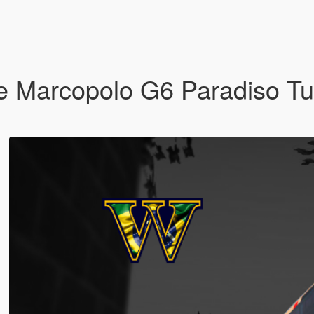
 Marcopolo G6 Paradiso Tur