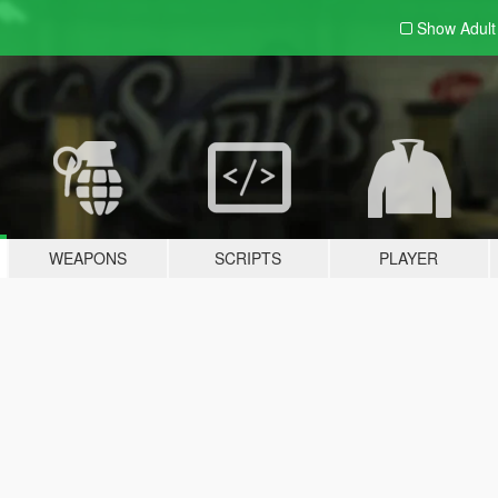
Show Adul
WEAPONS
SCRIPTS
PLAYER