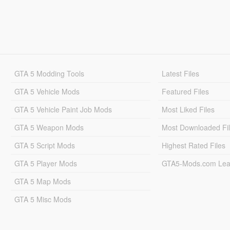
GTA 5 Modding Tools
Latest Files
GTA 5 Vehicle Mods
Featured Files
GTA 5 Vehicle Paint Job Mods
Most Liked Files
GTA 5 Weapon Mods
Most Downloaded Fi
GTA 5 Script Mods
Highest Rated Files
GTA 5 Player Mods
GTA5-Mods.com Lea
GTA 5 Map Mods
GTA 5 Misc Mods