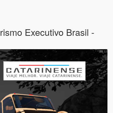
ismo Executivo Brasil -