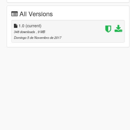
All Versions
1.0
(current)
348 downloads
, 9 MB
Domingo 5 de Novembro de 2017